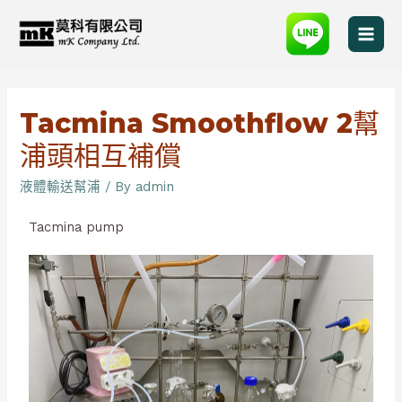
Tacmina Smoothflow 2幫
浦頭相互補償
液體輸送幫浦
/ By
admin
Tacmina pump