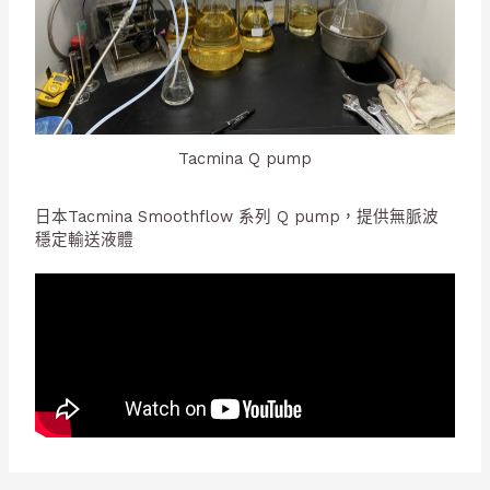
Tacmina Q pump
日本Tacmina Smoothflow 系列 Q pump，提供無脈波
穩定輸送液體