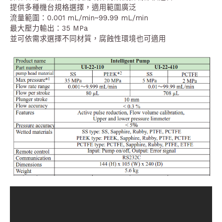
提供多種機台規格選擇，適用範圍廣泛
流量範圍：0.001 mL/min~99.99 mL/min
最大壓力輸出：35 MPa
並可依需求選擇不同材質，腐蝕性環境也可適用